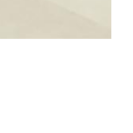
お知らせ・コラム
お知らせ
2026.08.01
８月休診日のお知らせ
お知らせ
2026.07.14