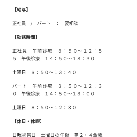
【給与】
正社員 / パート ： 要相談
【勤務時間】
正社員 午前診療 ８：５０～１２：５
５ 午後診療 １４：５０～１８：３０
土曜日 ８：５０～１３：４０
パート 午前診療 ８：５０～１２：３
０ 午後診療 １４：５０～１８：００
土曜日 ８：５０～１２：３０
【休日・休暇】
日曜祝祭日 土曜日の午後 第２・４金曜