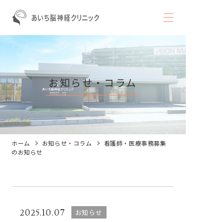
お知らせ・コラム
ホーム
お知らせ・コラム
看護師・医療事務募集
のお知らせ
2025.10.07
お知らせ