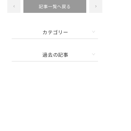
記事一覧へ戻る
カテゴリー
過去の記事