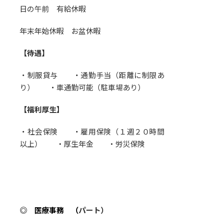
日の午前 有給休暇
年末年始休暇 お盆休暇
【待遇】
・制服貸与 ・通勤手当（距離に制限あ
り） ・車通勤可能（駐車場あり）
【福利厚生】
・社会保険 ・雇用保険（１週２０時間
以上） ・厚生年金 ・労災保険
◎ 医療事務 （
パート）