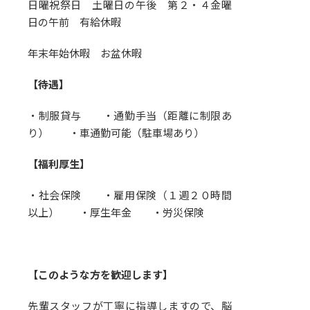
日曜祝祭日 土曜日の午後 第２・４金曜
日の午前 有給休暇
年末年始休暇 お盆休暇
【待遇】
・制服貸与 ・通勤手当（距離に制限あ
り） ・車通勤可能（駐車場あり）
【福利厚生】
・社会保険 ・雇用保険（１週２０時間
以上） ・厚生年金 ・労災保険
【このような方を歓迎します】
先輩スタッフが丁寧に指導しますので、脳