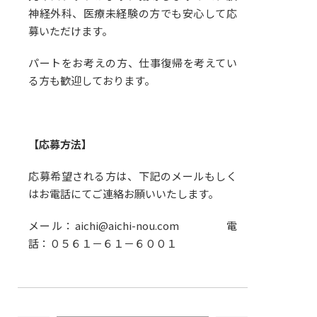
神経外科、医療未経験の方でも安心して応
募いただけます。
パートをお考えの方、仕事復帰を考えてい
る方も歓迎しております。
【応募方法】
応募希望される方は、下記のメールもしく
はお電話にてご連絡お願いいたします。
メール：aichi@aichi-nou.com 電
話：０５６１－６１－６００１