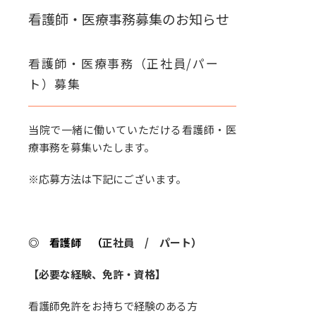
看護師・医療事務募集のお知らせ
看護師・医療事務（正社員/パー
ト）募集
当院で一緒に働いていただける看護師・医
療事務を募集いたします。
※応募方法は下記にございます。
◎ 看護師 （
正社員 / パート）
【必要な経験、免許・資格】
看護師免許をお持ちで経験のある方