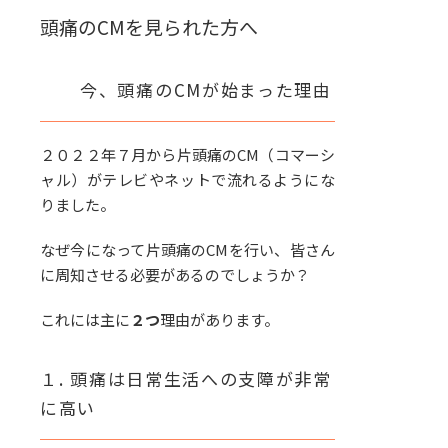
頭痛のCMを見られた方へ
今、頭痛のCMが始まった理由
２０２２年７月から片頭痛のCM（コマーシ
ャル）がテレビやネットで流れるようにな
りました。
なぜ今になって片頭痛のCMを行い、皆さん
に周知させる必要があるのでしょうか？
これには主に
２つ
理由があります。
１. 頭痛は日常生活への支障が非常
に高い