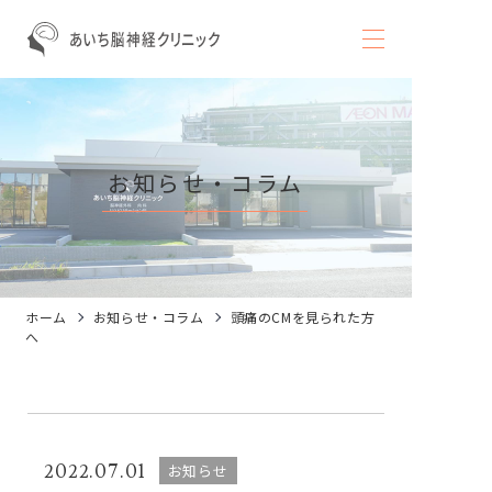
お知らせ・コラム
ホーム
お知らせ・コラム
頭痛のCMを見られた方
へ
2022.07.01
お知らせ