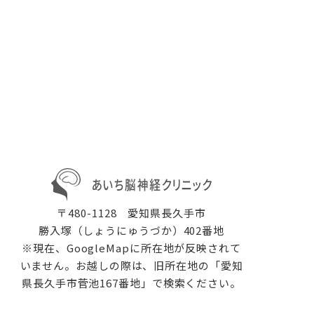
〒480-1128 愛知県長久手市
勝入塚（しょうにゅうづか）402番地
※現在、GoogleMapに所在地が反映されて
いません。お越しの際は、旧所在地の「愛知
県長久手市菅池167番地」で検索ください。