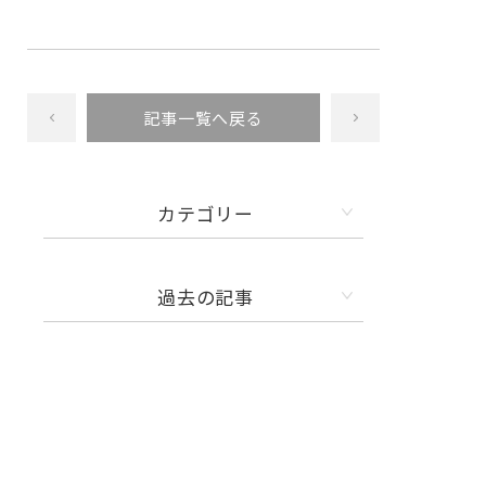
記事一覧へ戻る
カテゴリー
過去の記事