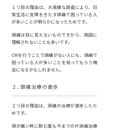
１つ目の理由は、大規模な調査により、日
常生活に支障をきたす頭痛で困っている人
が多いことが明らかになったためです。
頭痛は目に見えないものですから、周囲に
理解されないことも多いです。
CMを行うことで頭痛がない人にも、頭痛で
困っている人が多いことを知ってもらう機
会になるかもしれません。
２. 頭痛治療の進歩
２つ目の理由は、頭痛の治療が進歩したた
めです。
頭が痛い時に飲む薬も今までの片頭痛治療