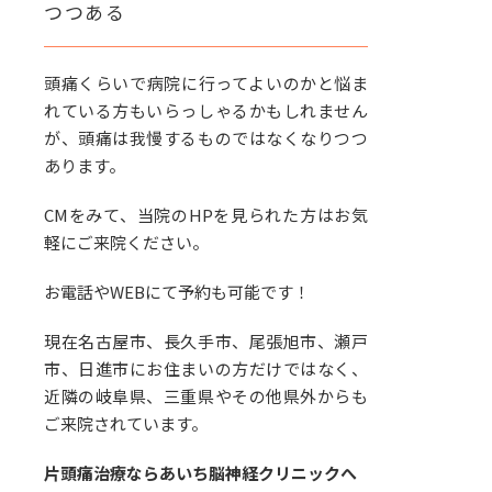
つつある
頭痛くらいで病院に行ってよいのかと悩ま
れている方もいらっしゃるかもしれません
が、頭痛は我慢するものではなくなりつつ
あります。
CMをみて、当院のHPを見られた方はお気
軽にご来院ください。
お電話やWEBにて予約も可能です！
現在名古屋市、長久手市、尾張旭市、瀬戸
市、日進市にお住まいの方だけではなく、
近隣の岐阜県、三重県やその他県外からも
ご来院されています。
片頭痛治療ならあいち脳神経クリニックへ