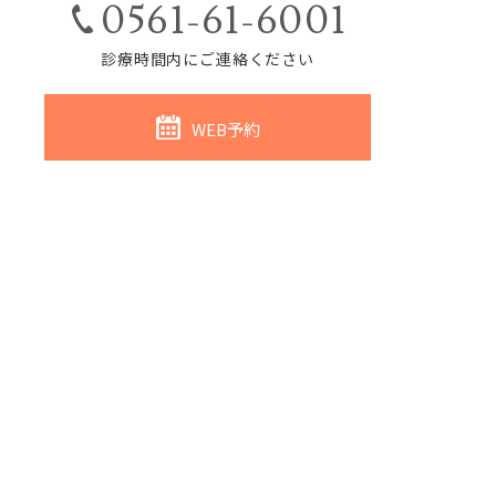
0561-61-6001
診療時間内にご連絡ください
WEB予約
ホーム
はじめての方へ