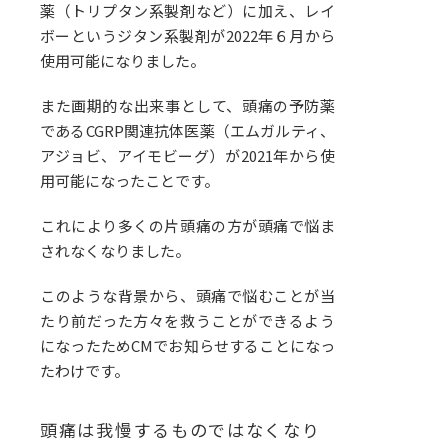
薬（トリプタン系製剤など）に加え、レイ
ボーというジタン系製剤が2022年６月から
使用可能になりました。
また画期的な出来事として、頭痛の予防薬
であるCGRP関連抗体医薬（エムガルティ、
アジョビ、アイモビーグ）が2021年から使
用可能になったことです。
これにより多くの片頭痛の方が頭痛で悩ま
されなくなりました。
このような背景から、頭痛で悩むことが当
たり前だった方々を救うことができるよう
になったためCMでお知らせすることになっ
たわけです。
頭痛は我慢するものではなくなり