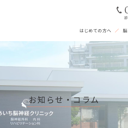
診
はじめての方へ
脳
お知らせ・コラム