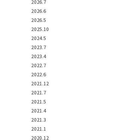
2026.7
2026.6
2026.5
2025.10
2024.5
2023.7
2023.4
2022.7
2022.6
2021.12
2021.7
2021.5
2021.4
2021.3
2021.1
2020.12