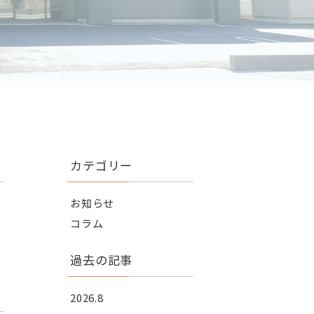
カテゴリー
お知らせ
コラム
過去の記事
2026.8