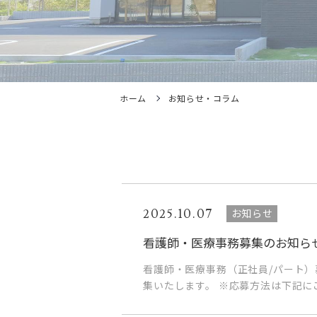
ホーム
お知らせ・コラム
お知らせ
2025.10.07
看護師・医療事務募集のお知ら
看護師・医療事務（正社員/パート）
集いたします。 ※応募方法は下記に