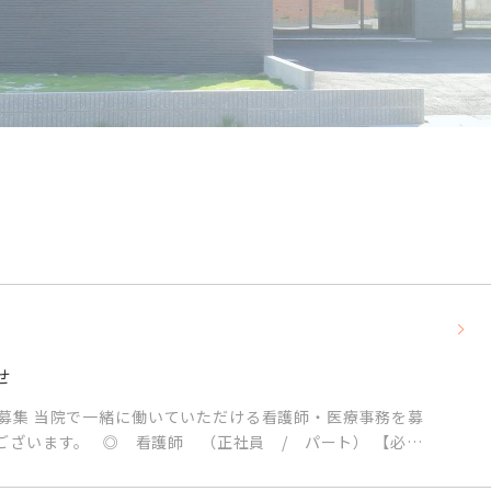
せ
募集 当院で一緒に働いていただける看護師・医療事務を募
ございます。 ◎ 看護師 （正社員 / パート） 【必
…