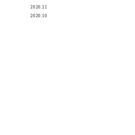
2020.11
2020.10